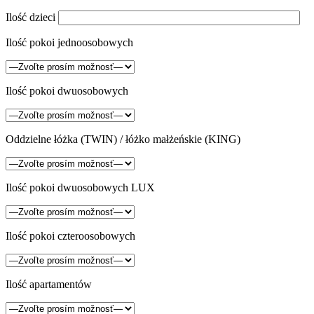
Ilość dzieci
Ilość pokoi jednoosobowych
Ilość pokoi dwuosobowych
Oddzielne łóżka (TWIN) / łóżko małżeńskie (KING)
Ilość pokoi dwuosobowych LUX
Ilość pokoi czteroosobowych
Ilość apartamentów