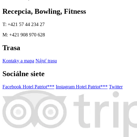
Recepcia, Bowling, Fitness
T: +421 57 44 234 27
M: +421 908 970 628
Trasa
Kontaky a mapa
Nájsť trasu
Sociálne siete
Facebook Hotel Patriot***
Instagram Hotel Patriot***
Twitter