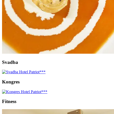
Svadba
Kongres
Fitness