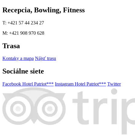
Recepcia, Bowling, Fitness
T: +421 57 44 234 27
M: +421 908 970 628
Trasa
Kontaky a mapa
Nájsť trasu
Sociálne siete
Facebook Hotel Patriot***
Instagram Hotel Patriot***
Twitter