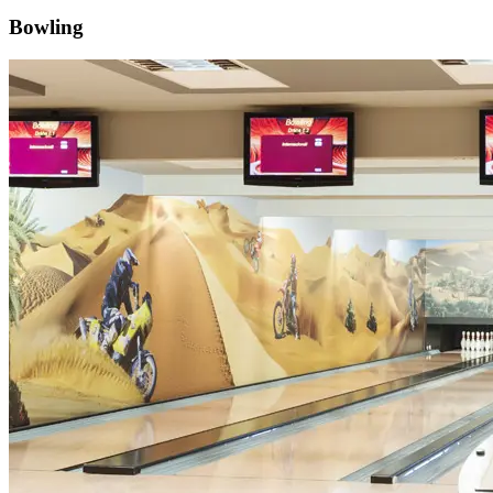
Bowling