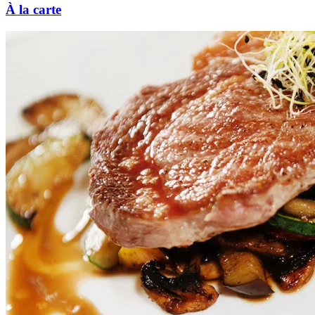
À la carte