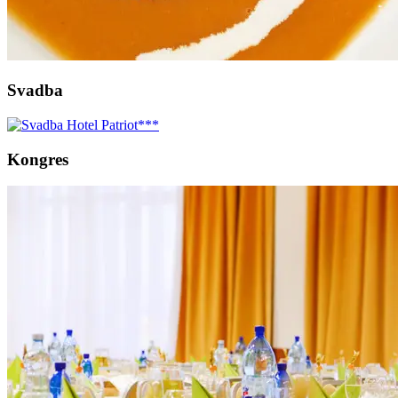
Svadba
Kongres