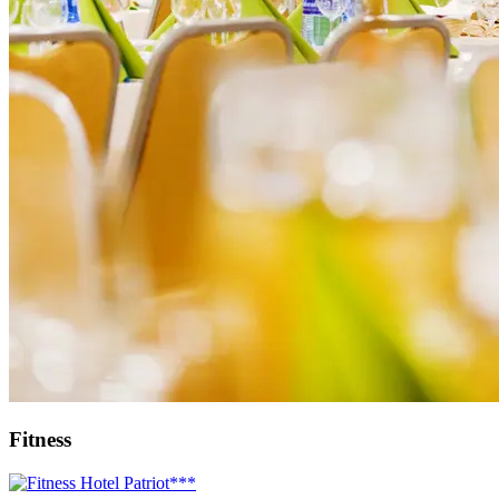
Fitness