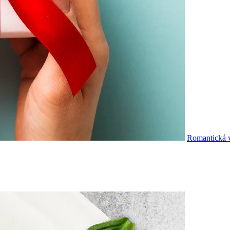
Romantická v