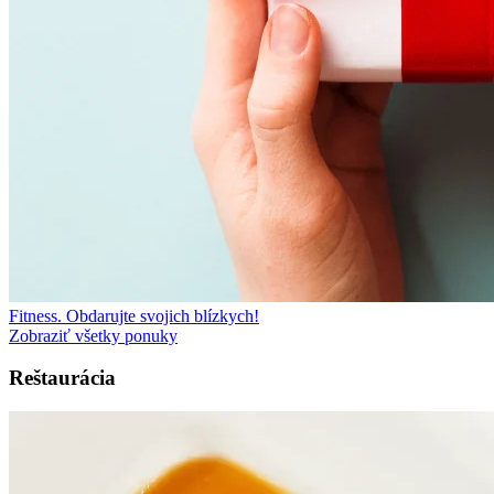
Fitness. Obdarujte svojich blízkych!
Zobraziť všetky ponuky
Reštaurácia