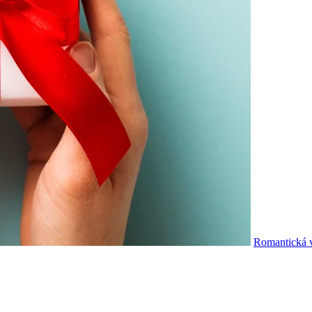
Romantická v