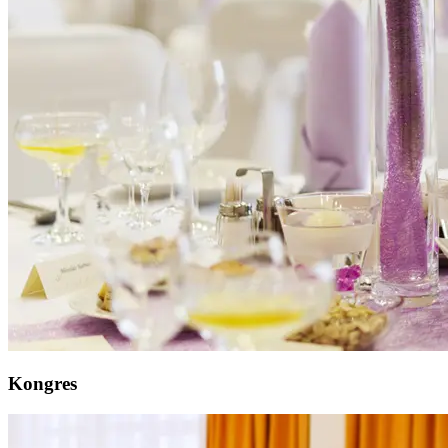
Kongres