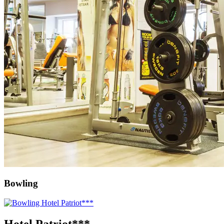
Bowling
Hotel Patriot***