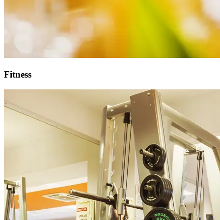
Fitness