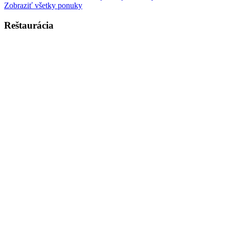
Zobraziť všetky ponuky
Reštaurácia