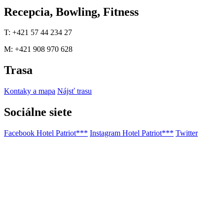
Recepcia, Bowling, Fitness
T: +421 57 44 234 27
M: +421 908 970 628
Trasa
Kontaky a mapa
Nájsť trasu
Sociálne siete
Facebook Hotel Patriot***
Instagram Hotel Patriot***
Twitter