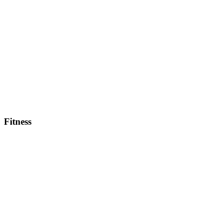
Fitness