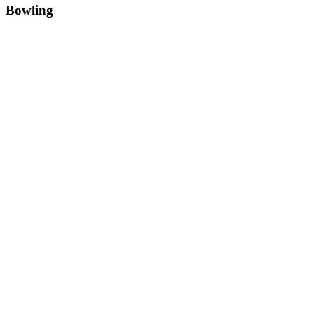
Bowling