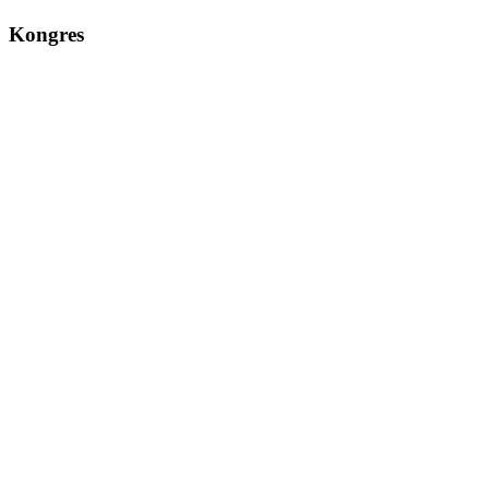
Kongres