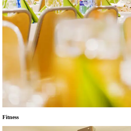
Fitness