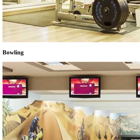
Bowling