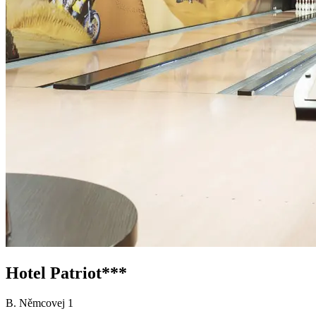
Hotel Patriot***
B. Němcovej 1