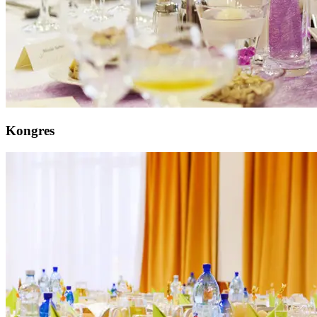
Kongres