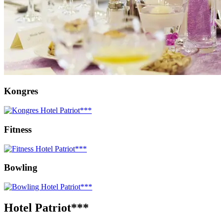
Kongres
Fitness
Bowling
Hotel Patriot***