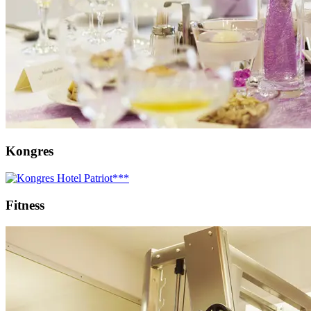
Kongres
Fitness