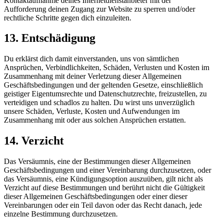
Kontaktaufnahme deines Internetdienstanbieter mit der
Aufforderung deinen Zugang zur Website zu sperren und/oder
rechtliche Schritte gegen dich einzuleiten.
13. Entschädigung
Du erklärst dich damit einverstanden, uns von sämtlichen
Ansprüchen, Verbindlichkeiten, Schäden, Verlusten und Kosten im
Zusammenhang mit deiner Verletzung dieser Allgemeinen
Geschäftsbedingungen und der geltenden Gesetze, einschließlich
geistiger Eigentumsrechte und Datenschutzrechte, freizustellen, zu
verteidigen und schadlos zu halten. Du wirst uns unverzüglich
unsere Schäden, Verluste, Kosten und Aufwendungen im
Zusammenhang mit oder aus solchen Ansprüchen erstatten.
14. Verzicht
Das Versäumnis, eine der Bestimmungen dieser Allgemeinen
Geschäftsbedingungen und einer Vereinbarung durchzusetzen, oder
das Versäumnis, eine Kündigungsoption auszuüben, gilt nicht als
Verzicht auf diese Bestimmungen und berührt nicht die Gültigkeit
dieser Allgemeinen Geschäftsbedingungen oder einer dieser
Vereinbarungen oder ein Teil davon oder das Recht danach, jede
einzelne Bestimmung durchzusetzen.