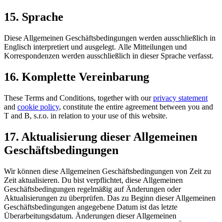
15. Sprache
Diese Allgemeinen Geschäftsbedingungen werden ausschließlich in
Englisch interpretiert und ausgelegt. Alle Mitteilungen und
Korrespondenzen werden ausschließlich in dieser Sprache verfasst.
16. Komplette Vereinbarung
These Terms and Conditions, together with our
privacy statement
and
cookie policy
, constitute the entire agreement between you and
T and B, s.r.o. in relation to your use of this website.
17. Aktualisierung dieser Allgemeinen
Geschäftsbedingungen
Wir können diese Allgemeinen Geschäftsbedingungen von Zeit zu
Zeit aktualisieren. Du bist verpflichtet, diese Allgemeinen
Geschäftsbedingungen regelmäßig auf Änderungen oder
Aktualisierungen zu überprüfen. Das zu Beginn dieser Allgemeinen
Geschäftsbedingungen angegebene Datum ist das letzte
Überarbeitungsdatum. Änderungen dieser Allgemeinen