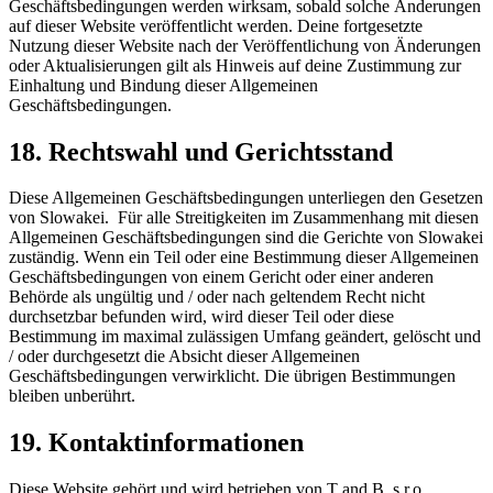
Geschäftsbedingungen werden wirksam, sobald solche Änderungen
auf dieser Website veröffentlicht werden. Deine fortgesetzte
Nutzung dieser Website nach der Veröffentlichung von Änderungen
oder Aktualisierungen gilt als Hinweis auf deine Zustimmung zur
Einhaltung und Bindung dieser Allgemeinen
Geschäftsbedingungen.
18. Rechtswahl und Gerichtsstand
Diese Allgemeinen Geschäftsbedingungen unterliegen den Gesetzen
von Slowakei. Für alle Streitigkeiten im Zusammenhang mit diesen
Allgemeinen Geschäftsbedingungen sind die Gerichte von Slowakei
zuständig. Wenn ein Teil oder eine Bestimmung dieser Allgemeinen
Geschäftsbedingungen von einem Gericht oder einer anderen
Behörde als ungültig und / oder nach geltendem Recht nicht
durchsetzbar befunden wird, wird dieser Teil oder diese
Bestimmung im maximal zulässigen Umfang geändert, gelöscht und
/ oder durchgesetzt die Absicht dieser Allgemeinen
Geschäftsbedingungen verwirklicht. Die übrigen Bestimmungen
bleiben unberührt.
19. Kontaktinformationen
Diese Website gehört und wird betrieben von T and B, s.r.o. .