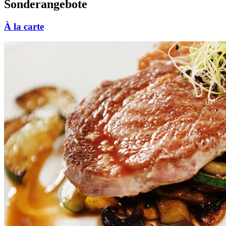
Sonderangebote
À la carte