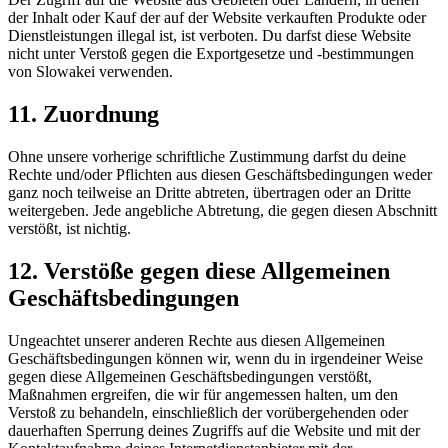
der Inhalt oder Kauf der auf der Website verkauften Produkte oder
Dienstleistungen illegal ist, ist verboten. Du darfst diese Website
nicht unter Verstoß gegen die Exportgesetze und -bestimmungen
von Slowakei verwenden.
11. Zuordnung
Ohne unsere vorherige schriftliche Zustimmung darfst du deine
Rechte und/oder Pflichten aus diesen Geschäftsbedingungen weder
ganz noch teilweise an Dritte abtreten, übertragen oder an Dritte
weitergeben. Jede angebliche Abtretung, die gegen diesen Abschnitt
verstößt, ist nichtig.
12. Verstöße gegen diese Allgemeinen
Geschäftsbedingungen
Ungeachtet unserer anderen Rechte aus diesen Allgemeinen
Geschäftsbedingungen können wir, wenn du in irgendeiner Weise
gegen diese Allgemeinen Geschäftsbedingungen verstößt,
Maßnahmen ergreifen, die wir für angemessen halten, um den
Verstoß zu behandeln, einschließlich der vorübergehenden oder
dauerhaften Sperrung deines Zugriffs auf die Website und mit der