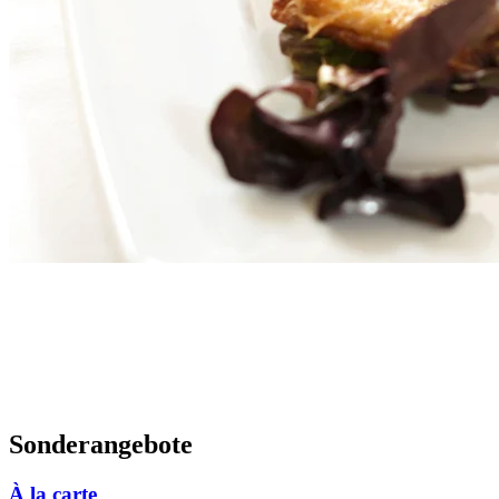
Sonderangebote
À la carte