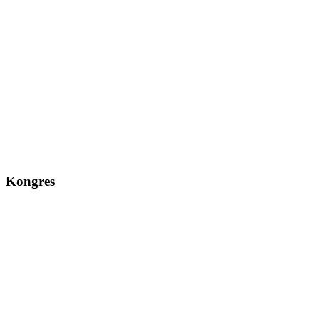
Kongres