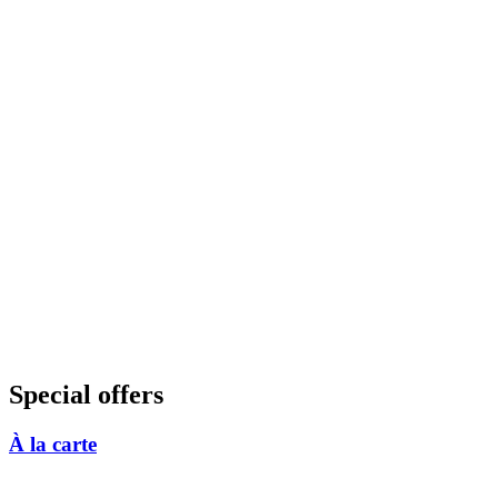
Special offers
À la carte