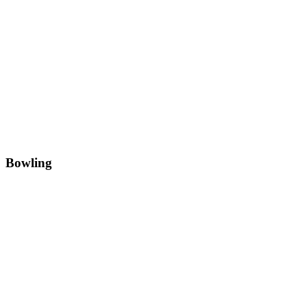
Bowling