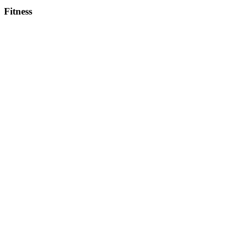
Fitness