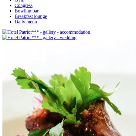
Congress
Bowling bar
Breakfast lounge
Daily menu