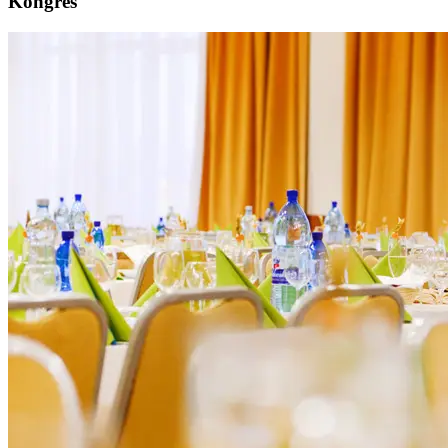
Kongres