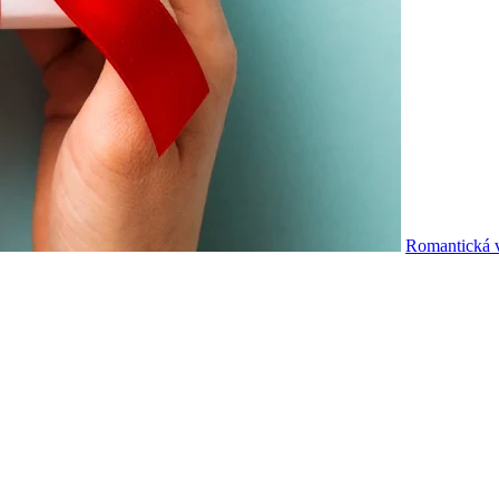
Romantická v