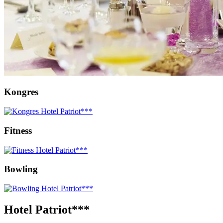
Kongres
Fitness
Bowling
Hotel Patriot***