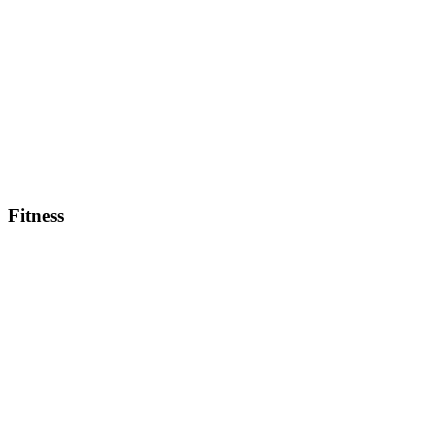
Fitness