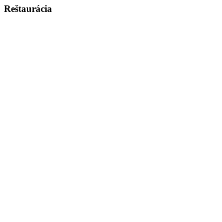
Reštaurácia