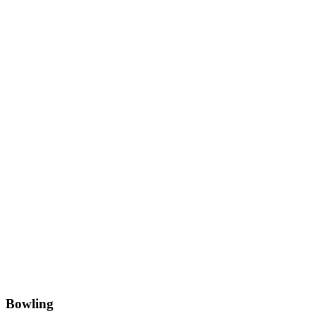
Bowling