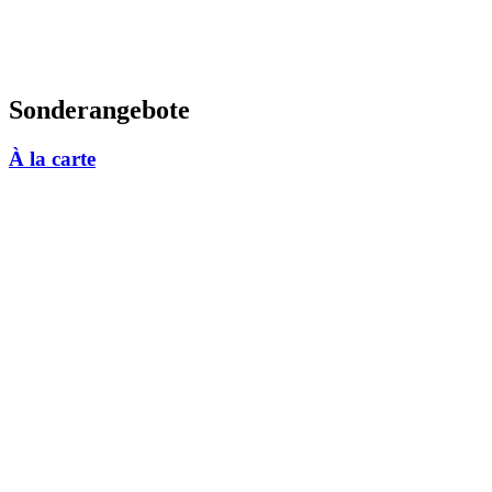
Sonderangebote
À la carte