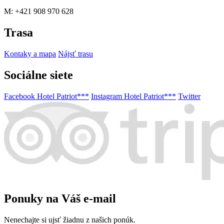
M: +421 908 970 628
Trasa
Kontaky a mapa
Nájsť trasu
Sociálne siete
Facebook Hotel Patriot***
Instagram Hotel Patriot***
Twitter
Ponuky na Váš e-mail
Nenechajte si ujsť žiadnu z našich ponúk.