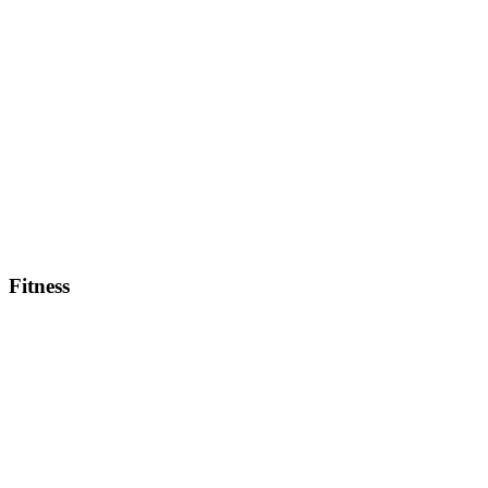
Fitness