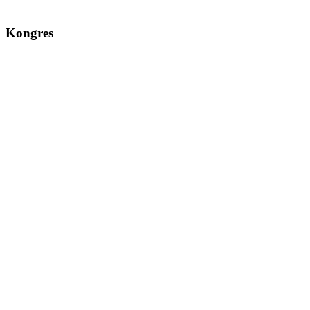
Kongres