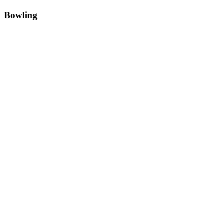
Bowling