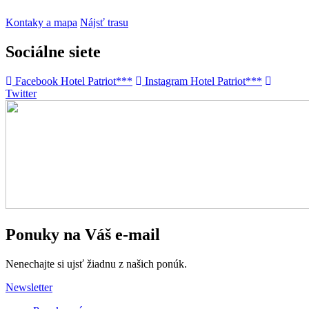
Kontaky a mapa
Nájsť trasu
Sociálne siete
Facebook Hotel Patriot***
Instagram Hotel Patriot***
Twitter
Ponuky na Váš e-mail
Nenechajte si ujsť žiadnu z našich ponúk.
Newsletter