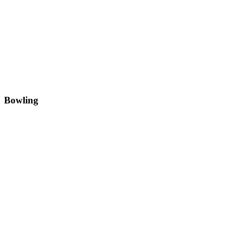
Bowling