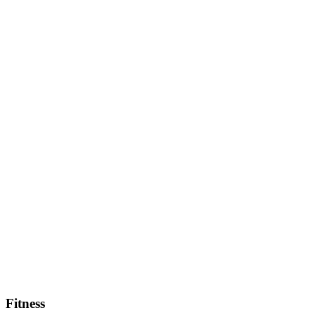
Fitness