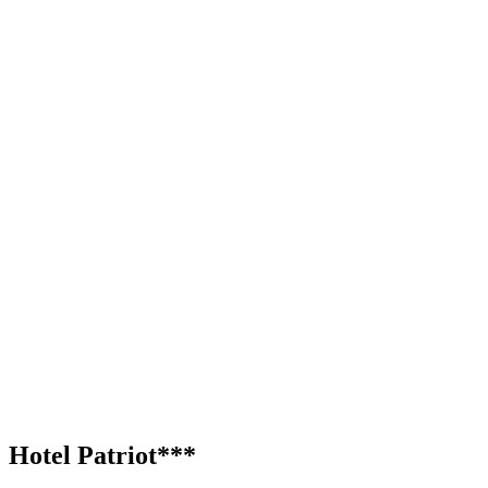
Hotel Patriot***