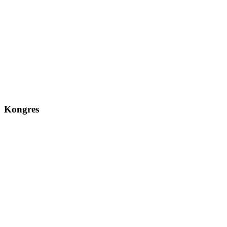
Kongres