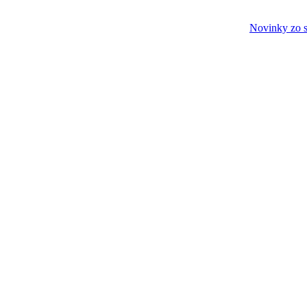
Novinky zo s