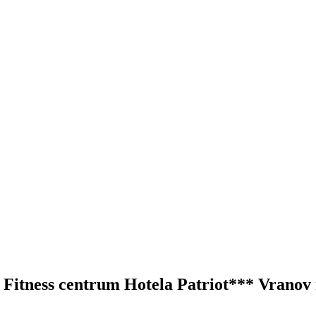
– Fitness centrum Hotela Patriot*** Vrano