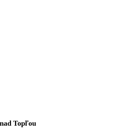
v nad Topľou