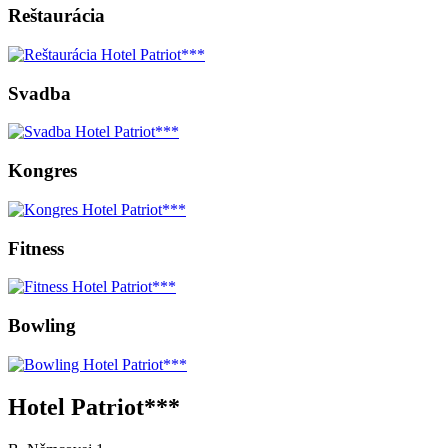
Reštaurácia
Svadba
Kongres
Fitness
Bowling
Hotel Patriot***