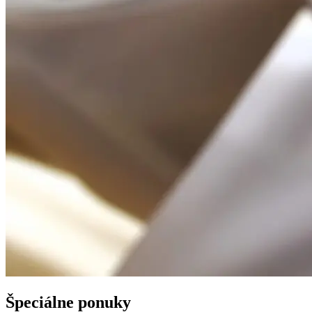
Špeciálne ponuky