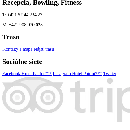
Recepcia, Bowling, Fitness
T: +421 57 44 234 27
M: +421 908 970 628
Trasa
Kontaky a mapa
Nájsť trasu
Sociálne siete
Facebook Hotel Patriot***
Instagram Hotel Patriot***
Twitter