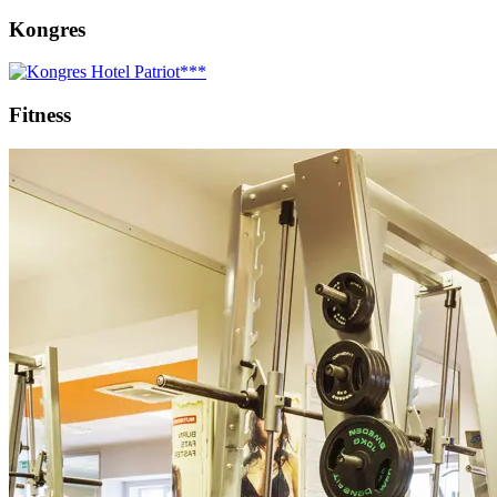
Kongres
Fitness