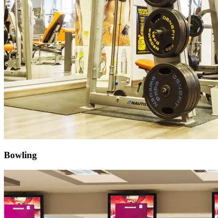
Bowling