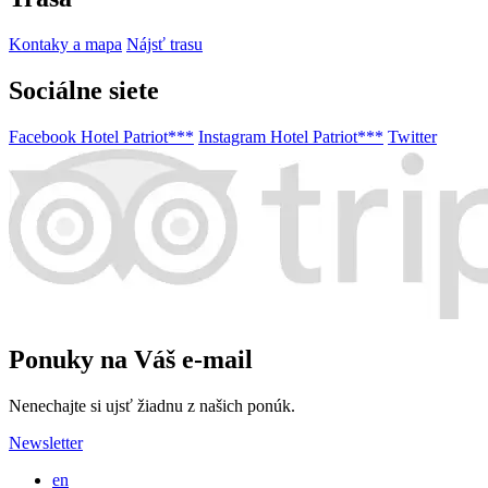
Kontaky a mapa
Nájsť trasu
Sociálne siete
Facebook Hotel Patriot***
Instagram Hotel Patriot***
Twitter
Ponuky na Váš e-mail
Nenechajte si ujsť žiadnu z našich ponúk.
Newsletter
en