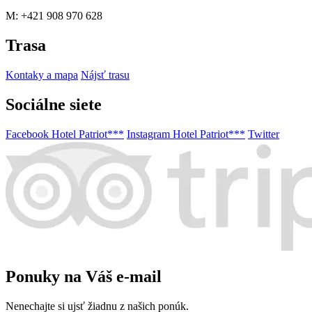
M: +421 908 970 628
Trasa
Kontaky a mapa
Nájsť trasu
Sociálne siete
Facebook Hotel Patriot***
Instagram Hotel Patriot***
Twitter
Ponuky na Váš e-mail
Nenechajte si ujsť žiadnu z našich ponúk.