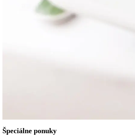
Špeciálne ponuky