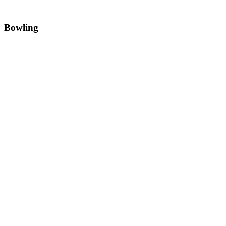
Bowling