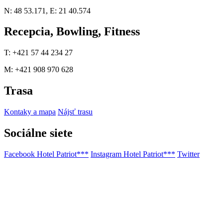
N: 48 53.171, E: 21 40.574
Recepcia, Bowling, Fitness
T: +421 57 44 234 27
M: +421 908 970 628
Trasa
Kontaky a mapa
Nájsť trasu
Sociálne siete
Facebook Hotel Patriot***
Instagram Hotel Patriot***
Twitter