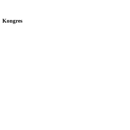
Kongres