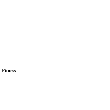
Fitness