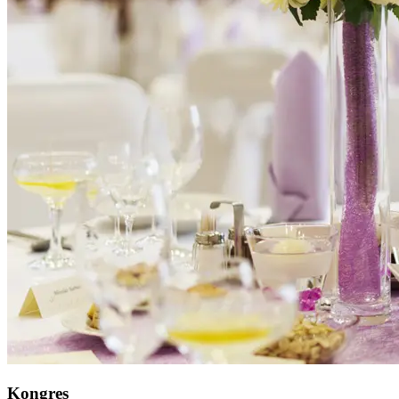
Kongres