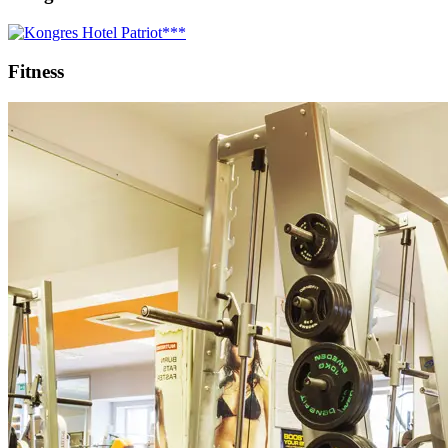
Fitness