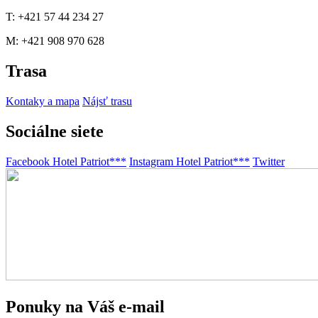
T: +421 57 44 234 27
M: +421 908 970 628
Trasa
Kontaky a mapa
Nájsť trasu
Sociálne siete
Facebook Hotel Patriot***
Instagram Hotel Patriot***
Twitter
Ponuky na Váš e-mail