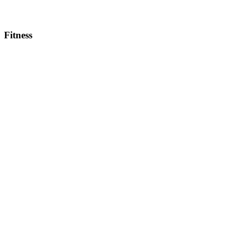
Fitness