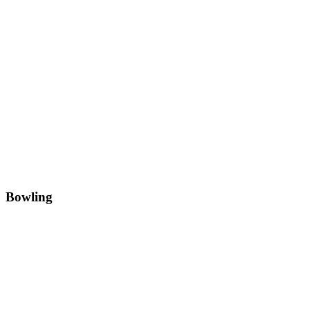
Bowling