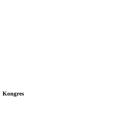
Kongres