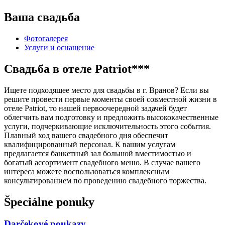
Ваша свадьба
Фотогалерея
Услуги и оснащение
Свадьба в отеле Patriot***
Ищете подходящее место для свадьбы в г. Вранов? Если вы
решите провести первые моменты своей совместной жизни в
отеле Patriot, то нашей первоочередной задачей будет
облегчить вам подготовку и предложить высококачественные
услуги, подчеркивающие исключительность этого события.
Плавный ход вашего свадебного дня обеспечит
квалифицированный персонал. К вашим услугам
предлагается банкетный зал большой вместимостью и
богатый ассортимент свадебного меню. В случае вашего
интереса можете воспользоваться комплексным
консультированием по проведению свадебного торжества.
Špeciálne ponuky
Darčekové poukazy