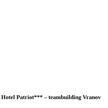
Hotel Patriot*** – teambuilding Vranov