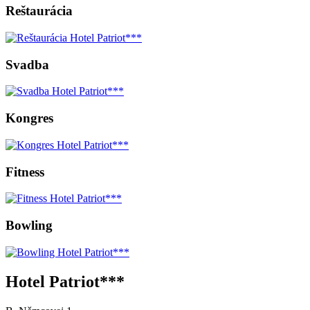
Reštaurácia
Svadba
Kongres
Fitness
Bowling
Hotel Patriot***