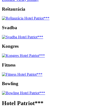
Reštaurácia
Svadba
Kongres
Fitness
Bowling
Hotel Patriot***