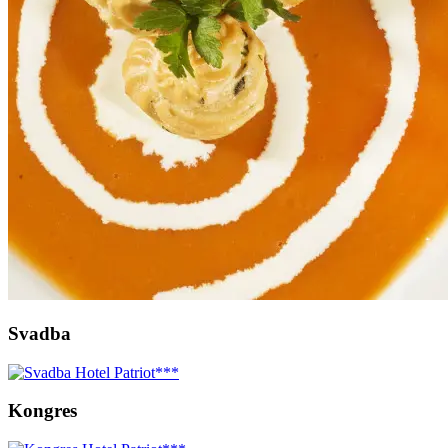
Svadba
Kongres