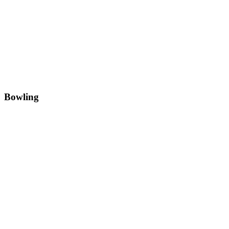
Bowling