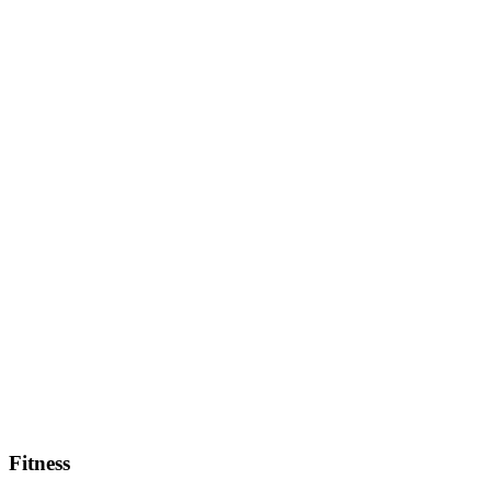
Fitness