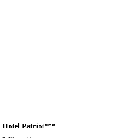
Hotel Patriot***