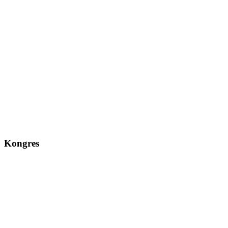
Kongres