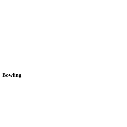
Bowling