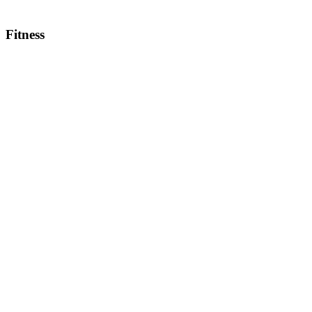
Fitness