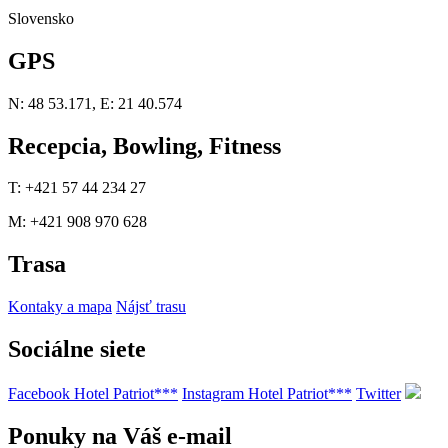
Slovensko
GPS
N: 48 53.171, E: 21 40.574
Recepcia, Bowling, Fitness
T: +421 57 44 234 27
M: +421 908 970 628
Trasa
Kontaky a mapa
Nájsť trasu
Sociálne siete
Facebook Hotel Patriot***
Instagram Hotel Patriot***
Twitter
Ponuky na Váš e-mail