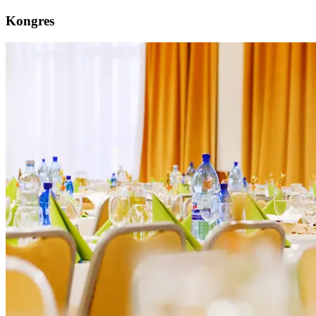
Kongres