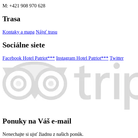
M: +421 908 970 628
Trasa
Kontaky a mapa
Nájsť trasu
Sociálne siete
Facebook Hotel Patriot***
Instagram Hotel Patriot***
Twitter
Ponuky na Váš e-mail
Nenechajte si ujsť žiadnu z našich ponúk.