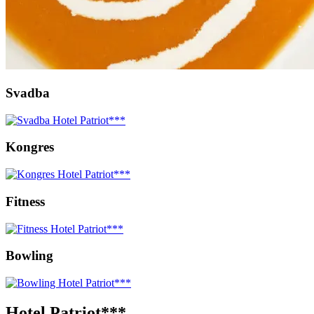
Svadba
Kongres
Fitness
Bowling
Hotel Patriot***