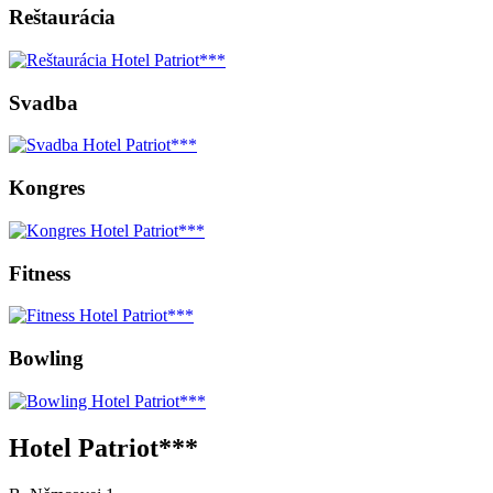
Reštaurácia
Svadba
Kongres
Fitness
Bowling
Hotel Patriot***