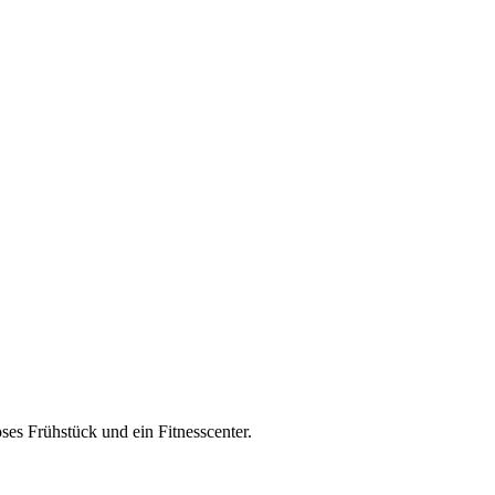
ses Frühstück und ein Fitnesscenter.