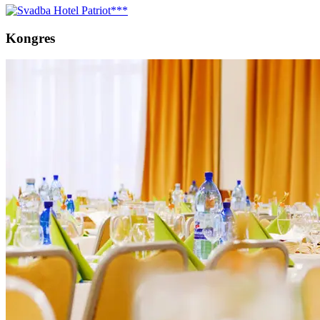
Kongres