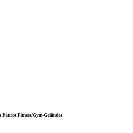
es Patriot Fitness/Gym-Geländes.