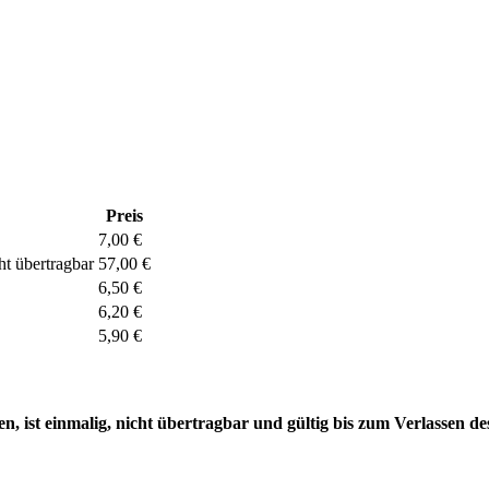
Preis
7,00 €
ht übertragbar
57,00 €
6,50 €
6,20 €
5,90 €
en, ist einmalig, nicht übertragbar und gültig bis zum Verlassen d