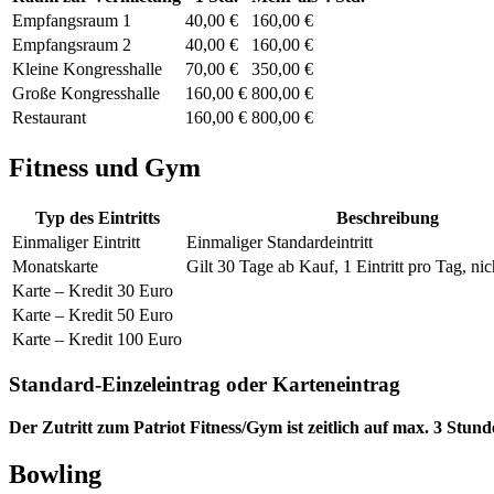
Empfangsraum 1
40,00 €
160,00 €
Empfangsraum 2
40,00 €
160,00 €
Kleine Kongresshalle
70,00 €
350,00 €
Große Kongresshalle
160,00 €
800,00 €
Restaurant
160,00 €
800,00 €
Fitness und Gym
Typ des Eintritts
Beschreibung
Einmaliger Eintritt
Einmaliger Standardeintritt
Monatskarte
Gilt 30 Tage ab Kauf, 1 Eintritt pro Tag, nic
Karte – Kredit 30 Euro
Karte – Kredit 50 Euro
Karte – Kredit 100 Euro
Standard-Einzeleintrag oder Karteneintrag
Der Zutritt zum Patriot Fitness/Gym ist zeitlich auf max. 3 Stund
Bowling