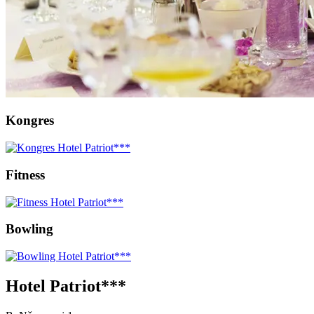
Kongres
Fitness
Bowling
Hotel Patriot***