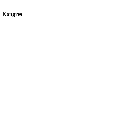
Kongres