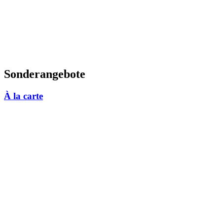
Sonderangebote
À la carte