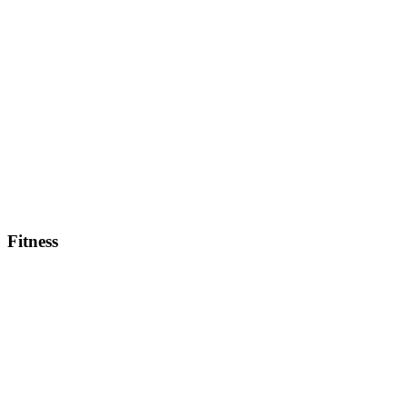
Fitness