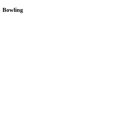
Bowling