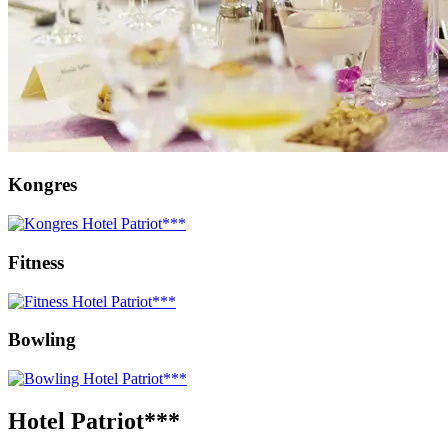
Kongres
Fitness
Bowling
Hotel Patriot***