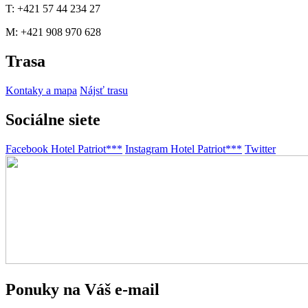
T: +421 57 44 234 27
M: +421 908 970 628
Trasa
Kontaky a mapa
Nájsť trasu
Sociálne siete
Facebook Hotel Patriot***
Instagram Hotel Patriot***
Twitter
Ponuky na Váš e-mail