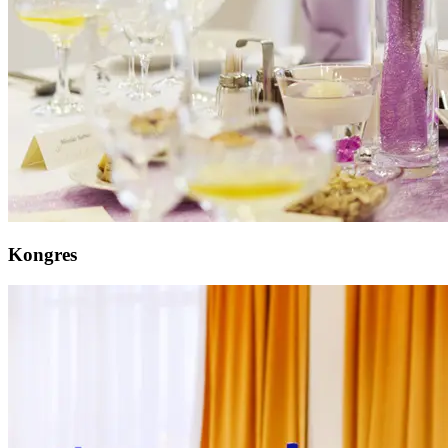
Kongres