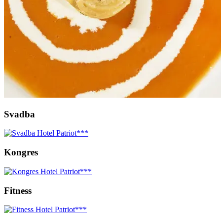
Svadba
Kongres
Fitness