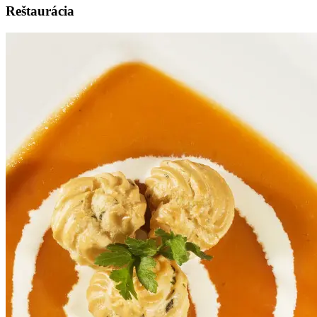
Reštaurácia