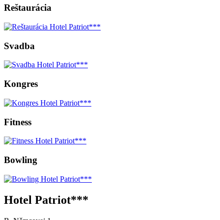
Reštaurácia
Svadba
Kongres
Fitness
Bowling
Hotel Patriot***