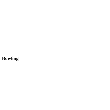
Bowling