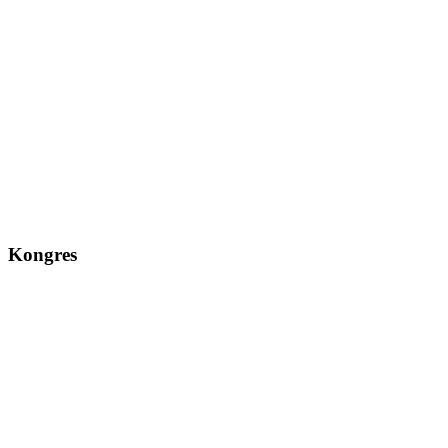
Kongres