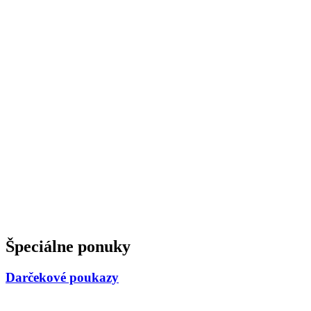
Špeciálne ponuky
Darčekové poukazy