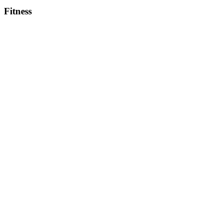
Fitness