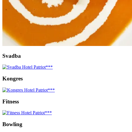
Svadba
Kongres
Fitness
Bowling