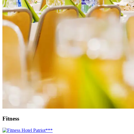
Fitness