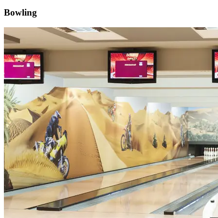
Bowling