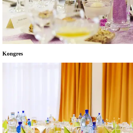
Kongres