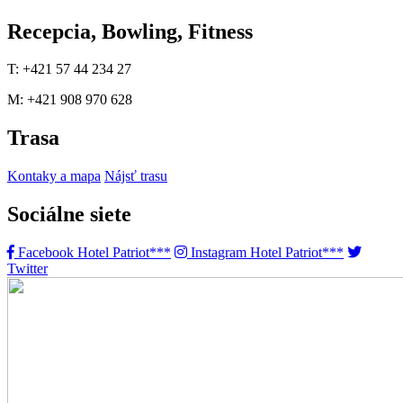
Recepcia, Bowling, Fitness
T: +421 57 44 234 27
M: +421 908 970 628
Trasa
Kontaky a mapa
Nájsť trasu
Sociálne siete
Facebook Hotel Patriot***
Instagram Hotel Patriot***
Twitter